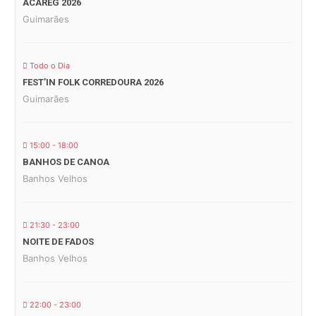
ACAREG 2026
Guimarães
Todo o Dia
FEST’IN FOLK CORREDOURA 2026
Guimarães
15:00 - 18:00
BANHOS DE CANOA
Banhos Velhos
21:30 - 23:00
NOITE DE FADOS
Banhos Velhos
22:00 - 23:00