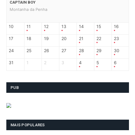
CAPTAIN BOY
Montanha da Penha
10
11
12
13
14
15
16
17
18
19
20
21
22
23
24
25
26
27
28
29
30
31
1
2
3
4
5
6
PUB
MAIS POPULARES