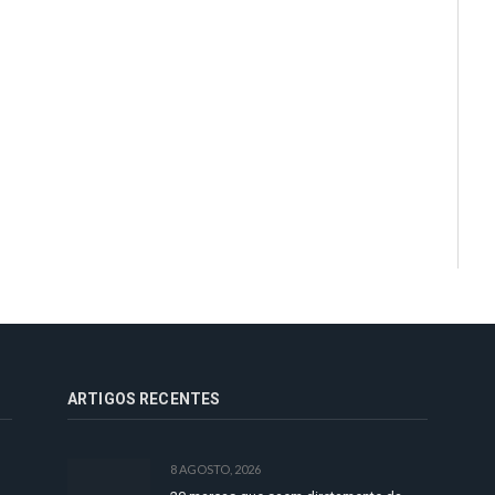
ARTIGOS RECENTES
8 AGOSTO, 2026