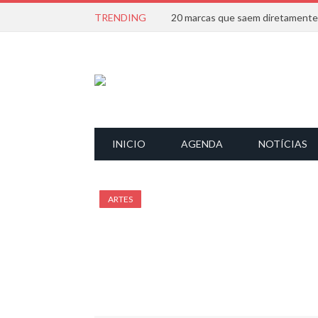
TRENDING
INICIO
AGENDA
NOTÍCIAS
ARTES