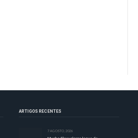
ARTIGOS RECENTES
7 AGOSTO, 2026