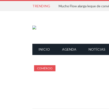
TRENDING
INICIO
AGENDA
NOTÍCIAS
COMÉRCIO