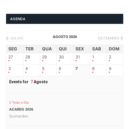
AGENDA
AGOSTO 2026
JULHO
SETEMBRO
SEG
TER
QUA
QUI
SEX
SAB
DOM
27
28
29
30
31
1
2
3
4
5
6
7
8
9
Events for
7
Agosto
Todo o Dia
ACAREG 2026
Guimarães