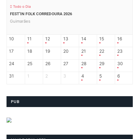
Todo o Dia
FEST’IN FOLK CORREDOURA 2026
Guimarães
10
11
12
13
14
15
16
17
18
19
20
21
22
23
24
25
26
27
28
29
30
31
1
2
3
4
5
6
PUB