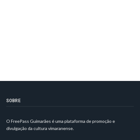
SOBRE
O FreePass Guimarães é uma plataforma de promoção e
divulgação da cultura vimaranense.