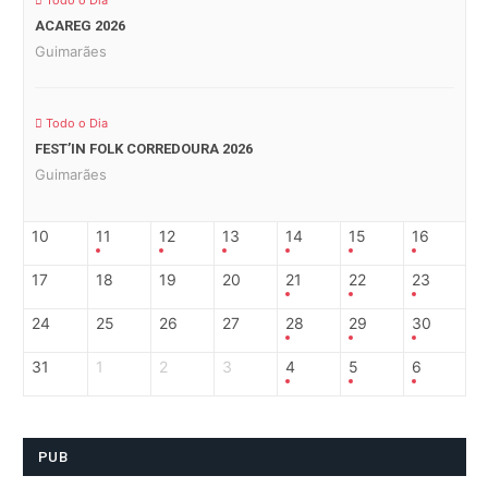
Todo o Dia
ACAREG 2026
Guimarães
Todo o Dia
FEST’IN FOLK CORREDOURA 2026
Guimarães
10
11
12
13
14
15
16
17
18
19
20
21
22
23
24
25
26
27
28
29
30
31
1
2
3
4
5
6
PUB