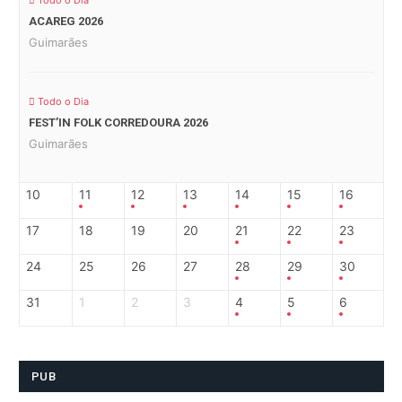
Todo o Dia
ACAREG 2026
Guimarães
Todo o Dia
FEST’IN FOLK CORREDOURA 2026
Guimarães
10
11
12
13
14
15
16
17
18
19
20
21
22
23
24
25
26
27
28
29
30
31
1
2
3
4
5
6
PUB