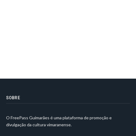
SOBRE
O FreePass Guimarães é uma plataforma de promoção e
divulgação da cultura vimaranense.