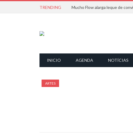
TRENDING
INICIO
AGENDA
NOTÍCIAS
ARTES