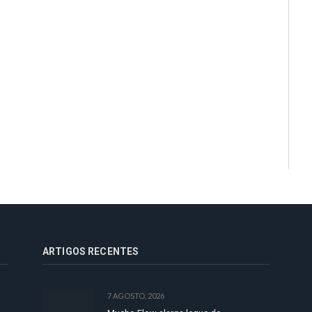
ARTIGOS RECENTES
7 AGOSTO, 2026