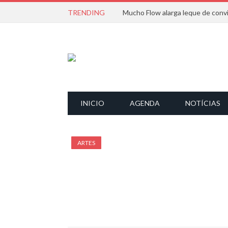
TRENDING
INICIO
AGENDA
NOTÍCIAS
ARTES