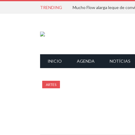
TRENDING
INICIO
AGENDA
NOTÍCIAS
ARTES