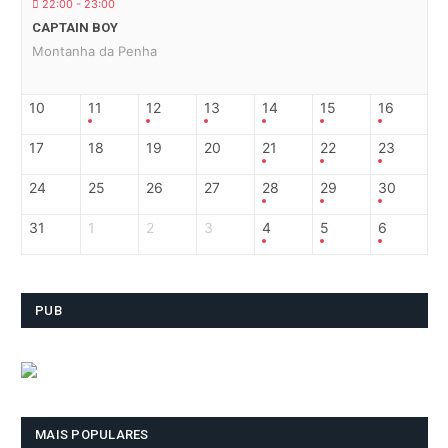
22:00 - 23:00
CAPTAIN BOY
Montanha da Penha
10
11
12
13
14
15
16
17
18
19
20
21
22
23
24
25
26
27
28
29
30
31
1
2
3
4
5
6
PUB
MAIS POPULARES