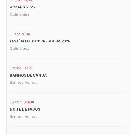
0:00 - 18:00
ACAREG 2026
Guimarães
Todo o Dia
FEST’IN FOLK CORREDOURA 2026
Guimarães
15:00 - 18:00
BANHOS DE CANOA
Banhos Velhos
21:30 - 23:00
NOITE DE FADOS
Banhos Velhos