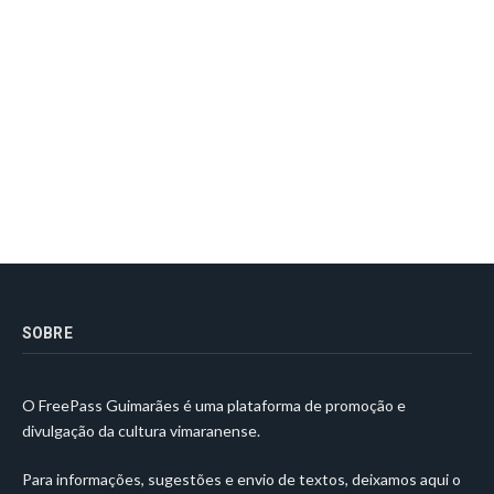
SOBRE
O FreePass Guimarães é uma plataforma de promoção e
divulgação da cultura vimaranense.
Para informações, sugestões e envio de textos, deixamos aqui o