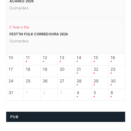
ACAREG 2026
Guimarães
Todo o Dia
FEST’IN FOLK CORREDOURA 2026
Guimarães
10
11
12
13
14
15
16
17
18
19
20
21
22
23
24
25
26
27
28
29
30
31
1
2
3
4
5
6
PUB