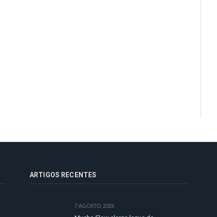
ARTIGOS RECENTES
7 AGOSTO, 2026