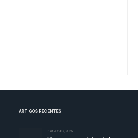
ARTIGOS RECENTES
8 AGOSTO, 2026