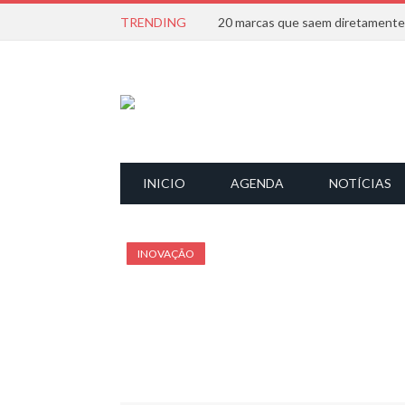
TRENDING
INICIO
AGENDA
NOTÍCIAS
INOVAÇÃO