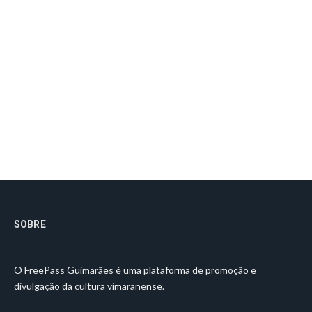
SOBRE
O FreePass Guimarães é uma plataforma de promoção e
divulgação da cultura vimaranense.