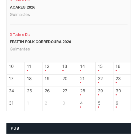
Todo o Dia
ACAREG 2026
Guimarães
Todo o Dia
FEST’IN FOLK CORREDOURA 2026
Guimarães
10
11
12
13
14
15
16
17
18
19
20
21
22
23
24
25
26
27
28
29
30
31
1
2
3
4
5
6
PUB