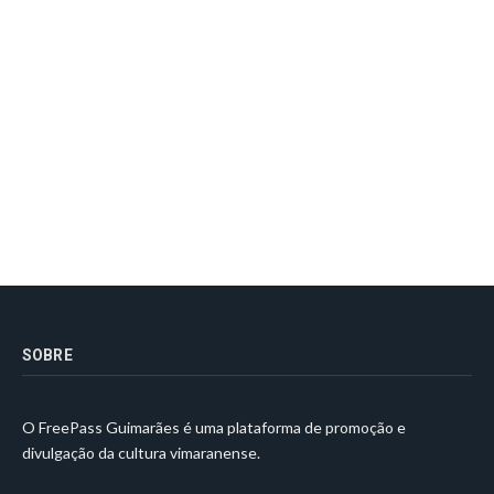
SOBRE
O FreePass Guimarães é uma plataforma de promoção e
divulgação da cultura vimaranense.