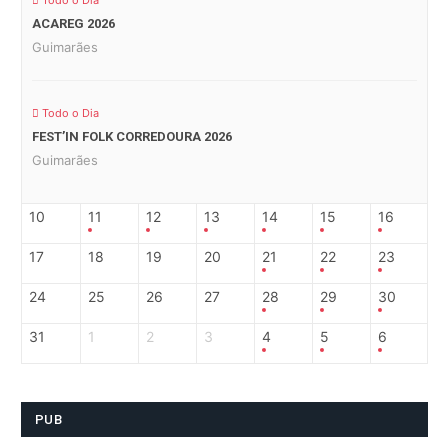
Todo o Dia
ACAREG 2026
Guimarães
Todo o Dia
FEST’IN FOLK CORREDOURA 2026
Guimarães
10
11
12
13
14
15
16
17
18
19
20
21
22
23
24
25
26
27
28
29
30
31
1
2
3
4
5
6
PUB