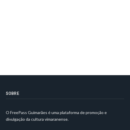
SOBRE
O FreePass Guimarães é uma plataforma de promoção e
divulgação da cultura vimaranense.