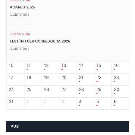
Todo o Dia
ACAREG 2026
Guimarães
Todo o Dia
FEST’IN FOLK CORREDOURA 2026
Guimarães
10
11
12
13
14
15
16
17
18
19
20
21
22
23
24
25
26
27
28
29
30
31
1
2
3
4
5
6
PUB