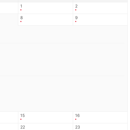
1
2
8
9
15
16
22
23