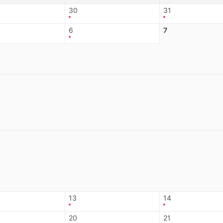
30
31
6
7
13
14
20
21