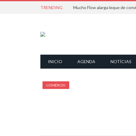
TRENDING
INICIO
AGENDA
NOTÍCIAS
COMÉRCIO