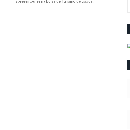
apresentou-se na Bolsa de Turismo de Lisboa…