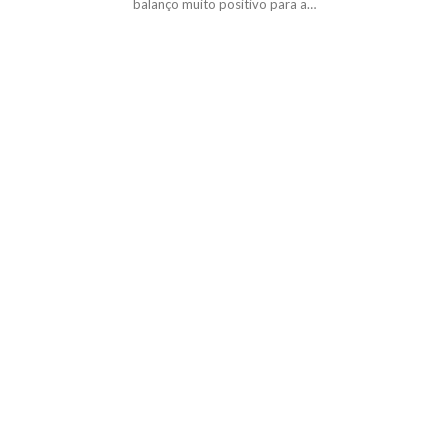
balanço muito positivo para a…