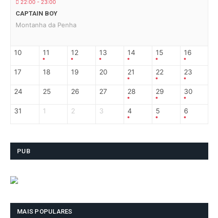
22:00 - 23:00
CAPTAIN BOY
Montanha da Penha
10
11
12
13
14
15
16
17
18
19
20
21
22
23
24
25
26
27
28
29
30
31
1
2
3
4
5
6
PUB
MAIS POPULARES