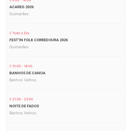
0:00 - 18:00
ACAREG 2026
Guimarães
Todo o Dia
FEST’IN FOLK CORREDOURA 2026
Guimarães
15:00 - 18:00
BANHOS DE CANOA
Banhos Velhos
21:30 - 23:00
NOITE DE FADOS
Banhos Velhos