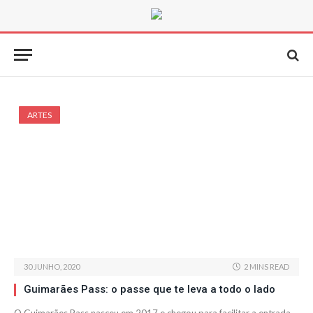
ARTES
30 JUNHO, 2020
2 MINS READ
Guimarães Pass: o passe que te leva a todo o lado