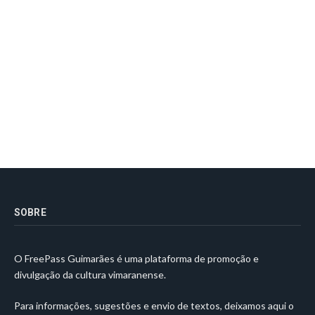
SOBRE
O FreePass Guimarães é uma plataforma de promoção e
divulgação da cultura vimaranense.
Para informações, sugestões e envio de textos, deixamos aqui o