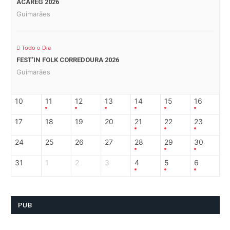
ACAREG 2026
Guimarães
Todo o Dia
FEST’IN FOLK CORREDOURA 2026
Guimarães
10
11
12
13
14
15
16
17
18
19
20
21
22
23
24
25
26
27
28
29
30
31
1
2
3
4
5
6
PUB