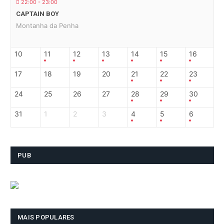
22:00 - 23:00
CAPTAIN BOY
Montanha da Penha
10
11
12
13
14
15
16
17
18
19
20
21
22
23
24
25
26
27
28
29
30
31
1
2
3
4
5
6
PUB
MAIS POPULARES