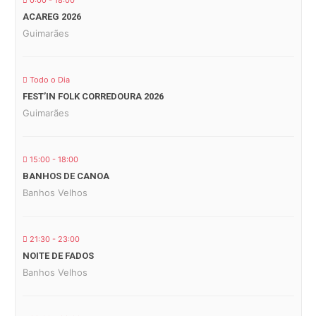
0:00 - 18:00
ACAREG 2026
Guimarães
Todo o Dia
FEST’IN FOLK CORREDOURA 2026
Guimarães
15:00 - 18:00
BANHOS DE CANOA
Banhos Velhos
21:30 - 23:00
NOITE DE FADOS
Banhos Velhos