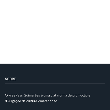
SOBRE
O FreePass Guimarães é uma plataforma de promoção e
divulgação da cultura vimaranense.