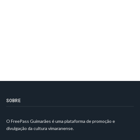
SOBRE
O FreePass Guimarães é uma plataforma de promoção e
divulgação da cultura vimaranense.