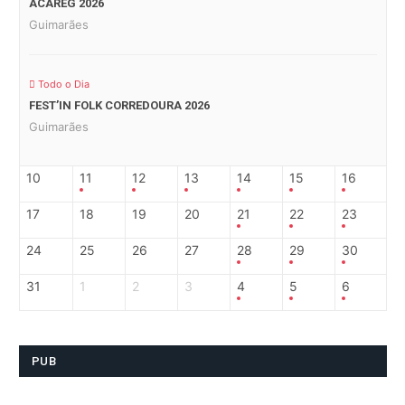
ACAREG 2026
Guimarães
Todo o Dia
FEST’IN FOLK CORREDOURA 2026
Guimarães
10
11
12
13
14
15
16
17
18
19
20
21
22
23
24
25
26
27
28
29
30
31
1
2
3
4
5
6
PUB