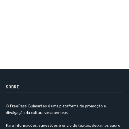
SOBRE
O FreePass Guimarães é uma plataforma de promoção e
divulgação da cultura vimaranense.
Para informações, sugestões e envio de textos, deixamos aqui o