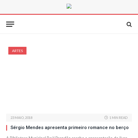
ARTES
23 MAIO, 2018
1 MIN READ
Sérgio Mendes apresenta primeiro romance no berço