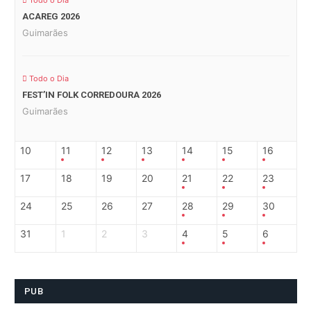
Todo o Dia
ACAREG 2026
Guimarães
Todo o Dia
FEST’IN FOLK CORREDOURA 2026
Guimarães
10
11
12
13
14
15
16
17
18
19
20
21
22
23
24
25
26
27
28
29
30
31
1
2
3
4
5
6
PUB