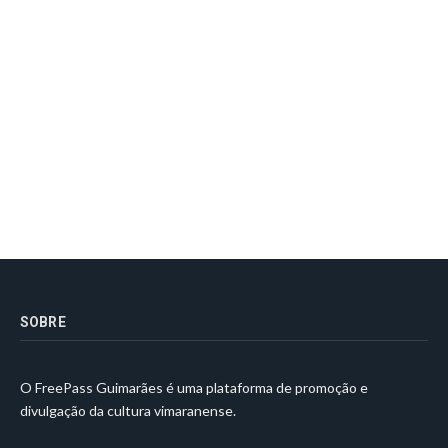
SOBRE
O FreePass Guimarães é uma plataforma de promoção e
divulgação da cultura vimaranense.