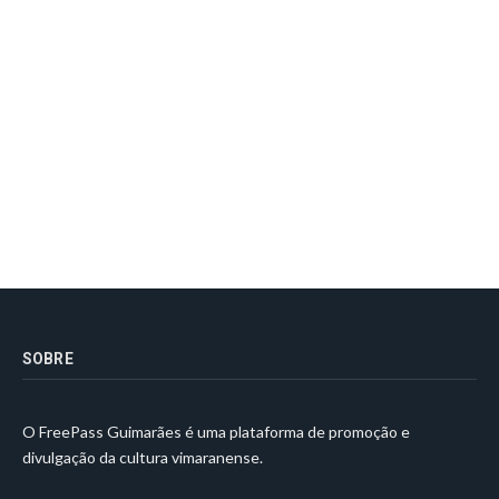
SOBRE
O FreePass Guimarães é uma plataforma de promoção e
divulgação da cultura vimaranense.