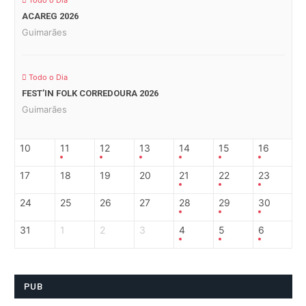
Todo o Dia
ACAREG 2026
Guimarães
Todo o Dia
FEST’IN FOLK CORREDOURA 2026
Guimarães
10
11
12
13
14
15
16
17
18
19
20
21
22
23
24
25
26
27
28
29
30
31
1
2
3
4
5
6
PUB