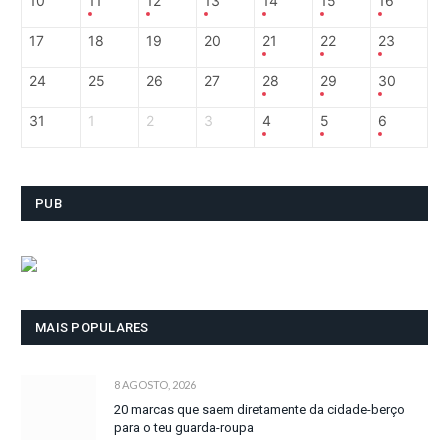
10
11
12
13
14
15
16
17
18
19
20
21
22
23
24
25
26
27
28
29
30
31
1
2
3
4
5
6
PUB
MAIS POPULARES
8 AGOSTO, 2026
20 marcas que saem diretamente da cidade-berço
para o teu guarda-roupa