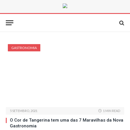
GASTRONOMIA
5 SETEMBRO, 2021
1 MIN READ
O Cor de Tangerina tem uma das 7 Maravilhas da Nova
Gastronomia