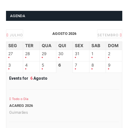
AGENDA
AGOSTO 2026
JULHO
SETEMBRO
SEG
TER
QUA
QUI
SEX
SAB
DOM
27
28
29
30
31
1
2
3
4
5
6
7
8
9
Events for
6
Agosto
Todo o Dia
ACAREG 2026
Guimarães