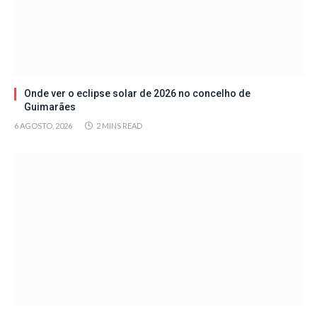
Onde ver o eclipse solar de 2026 no concelho de
Guimarães
6 AGOSTO, 2026
2 MINS READ