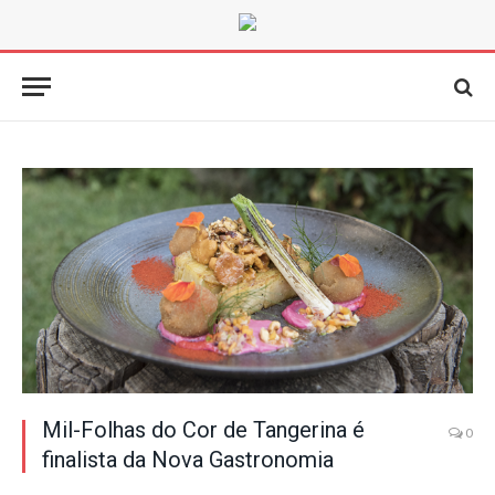
Mil-Folhas do Cor de Tangerina é
0
finalista da Nova Gastronomia