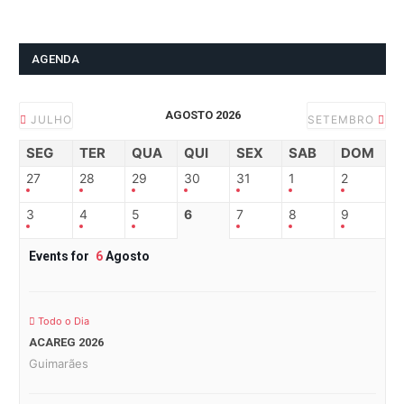
AGENDA
AGOSTO 2026
JULHO
SETEMBRO
SEG
TER
QUA
QUI
SEX
SAB
DOM
27
28
29
30
31
1
2
3
4
5
6
7
8
9
Events for
6
Agosto
Todo o Dia
ACAREG 2026
Guimarães