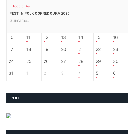
Todo o Dia
FEST’IN FOLK CORREDOURA 2026
Guimarães
10
11
12
13
14
15
16
17
18
19
20
21
22
23
24
25
26
27
28
29
30
31
1
2
3
4
5
6
PUB