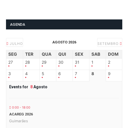
AGENDA
AGOSTO 2026
JULHO
SETEMBRO
SEG
TER
QUA
QUI
SEX
SAB
DOM
27
28
29
30
31
1
2
3
4
5
6
7
8
9
Events for
8
Agosto
0:00 - 18:00
ACAREG 2026
Guimarães