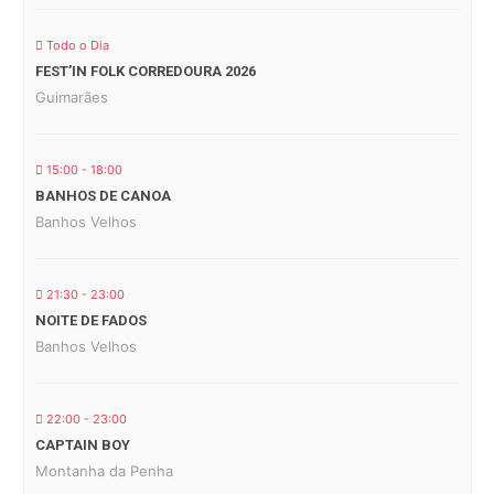
Todo o Dia
FEST’IN FOLK CORREDOURA 2026
Guimarães
15:00 - 18:00
BANHOS DE CANOA
Banhos Velhos
21:30 - 23:00
NOITE DE FADOS
Banhos Velhos
22:00 - 23:00
CAPTAIN BOY
Montanha da Penha