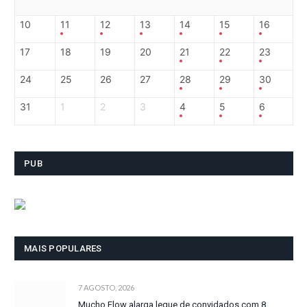
10
11
12
13
14
15
16
17
18
19
20
21
22
23
24
25
26
27
28
29
30
31
1
2
3
4
5
6
PUB
MAIS POPULARES
7 AGOSTO, 2026
Mucho Flow alarga leque de convidados com 8