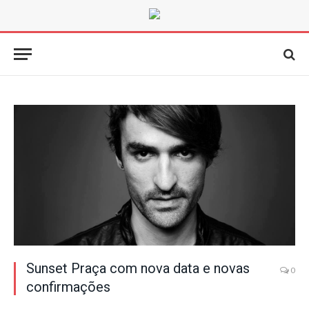
Sunset Praça com nova data e novas
0
confirmações