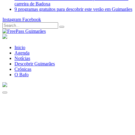
carreira de Badoxa
9 programas gratuitos para descobrir este verão em Guimarães
Instagram
Facebook
Inicio
Agenda
Notícias
Descobrir Guimarães
Crónicas
O Bafo