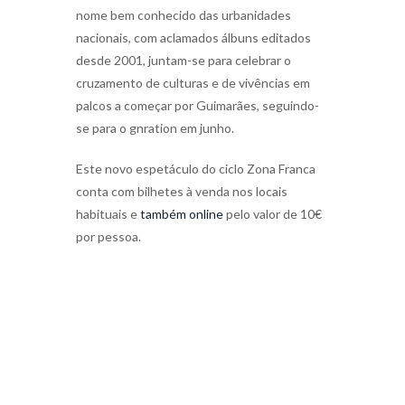
nome bem conhecido das urbanidades
nacionais, com aclamados álbuns editados
desde 2001, juntam-se para celebrar o
cruzamento de culturas e de vivências em
palcos a começar por Guimarães, seguindo-
se para o gnration em junho.
Este novo espetáculo do ciclo Zona Franca
conta com bilhetes à venda nos locais
habituais e
também online
pelo valor de 10€
por pessoa.