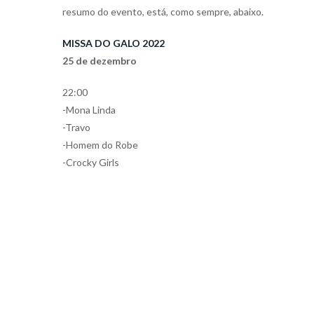
resumo do evento, está, como sempre, abaixo.
MISSA DO GALO 2022
25 de dezembro
22:00
-Mona Linda
-Travo
-Homem do Robe
-Crocky Girls