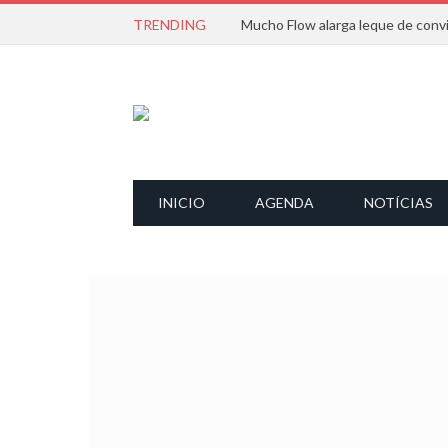
TRENDING
INICIO
AGENDA
NOTÍCIAS