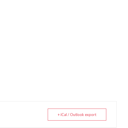
+ iCal / Outlook export