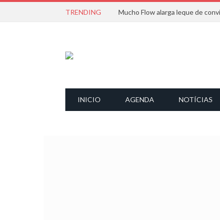
TRENDING
INICIO
AGENDA
NOTÍCIAS