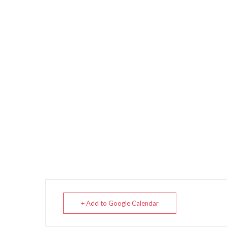
+ Add to Google Calendar