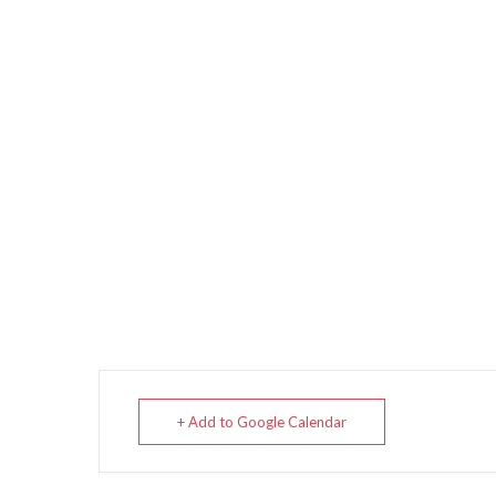
+ Add to Google Calendar