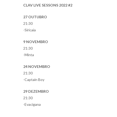
CLAV LIVE SESSONS 2022 #2
27 OUTUBRO
21:30
-Siricaia
9 NOVEMBRO
21:30
-Minta
24 NOVEMBRO
21:30
-Captain Boy
29 DEZEMBRO
21:30
-Evacigana