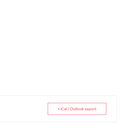
+ iCal / Outlook export