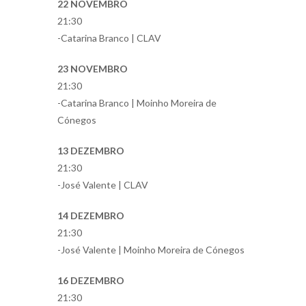
22 NOVEMBRO
21:30
-Catarina Branco | CLAV
23 NOVEMBRO
21:30
-Catarina Branco | Moinho Moreira de
Cónegos
13 DEZEMBRO
21:30
-José Valente | CLAV
14 DEZEMBRO
21:30
-José Valente | Moinho Moreira de Cónegos
16 DEZEMBRO
21:30