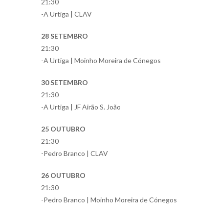
21:30
-A Urtiga | CLAV
28 SETEMBRO
21:30
-A Urtiga | Moinho Moreira de Cónegos
30 SETEMBRO
21:30
-A Urtiga | JF Airão S. João
25 OUTUBRO
21:30
-Pedro Branco | CLAV
26 OUTUBRO
21:30
-Pedro Branco | Moinho Moreira de Cónegos