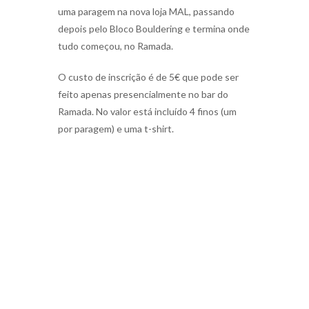
uma paragem na nova loja MAL, passando
depois pelo Bloco Bouldering e termina onde
tudo começou, no Ramada.
O custo de inscrição é de 5€ que pode ser
feito apenas presencialmente no bar do
Ramada. No valor está incluído 4 finos (um
por paragem) e uma t-shirt.