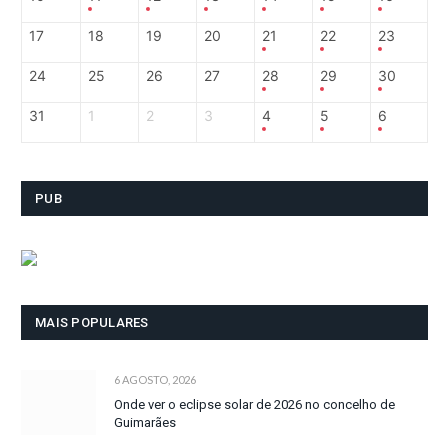
17
18
19
20
21
22
23
24
25
26
27
28
29
30
31
1
2
3
4
5
6
PUB
MAIS POPULARES
6 AGOSTO, 2026
Onde ver o eclipse solar de 2026 no concelho de
Guimarães