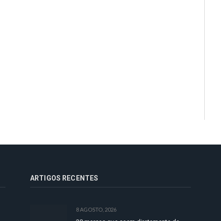
ARTIGOS RECENTES
8 AGOSTO, 2026