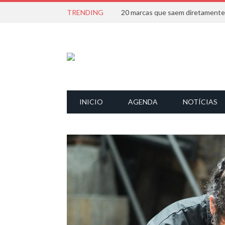
TRENDING
INICIO
AGENDA
NOTÍCIAS