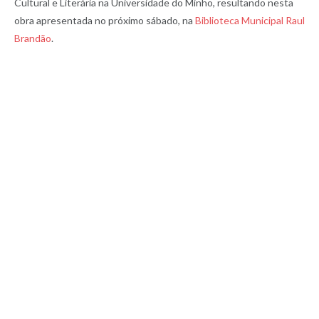
Cultural e Literária na Universidade do Minho, resultando nesta
obra apresentada no próximo sábado, na
Biblioteca Municipal Raul
Brandão
.