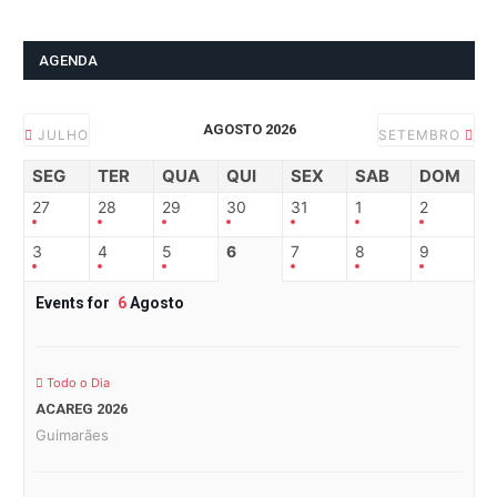
AGENDA
AGOSTO 2026
JULHO
SETEMBRO
SEG
TER
QUA
QUI
SEX
SAB
DOM
27
28
29
30
31
1
2
3
4
5
6
7
8
9
Events for
6
Agosto
Todo o Dia
ACAREG 2026
Guimarães