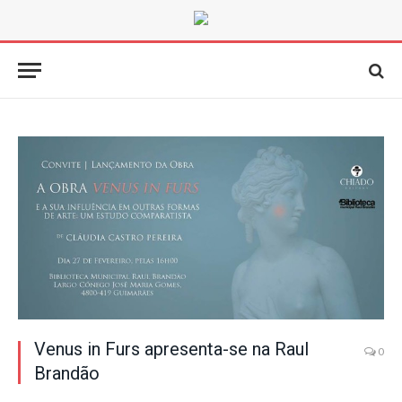
Venus in Furs apresenta-se na Raul
0
Brandão