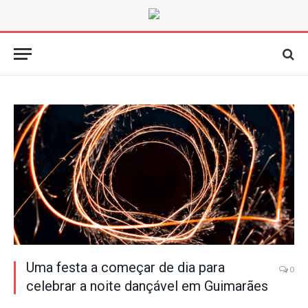
Uma festa a começar de dia para
0
celebrar a noite dançável em Guimarães