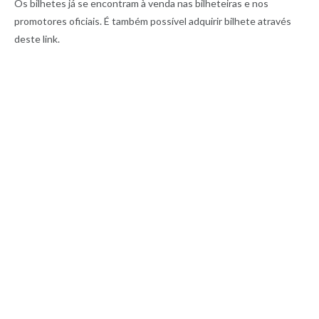
Os bilhetes já se encontram à venda nas bilheteiras e nos
promotores oficiais. É também possível adquirir bilhete através
deste link.