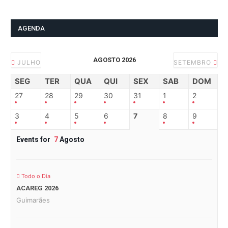
AGENDA
AGOSTO 2026
JULHO
SETEMBRO
SEG
TER
QUA
QUI
SEX
SAB
DOM
27
28
29
30
31
1
2
3
4
5
6
7
8
9
Events for
7
Agosto
Todo o Dia
ACAREG 2026
Guimarães