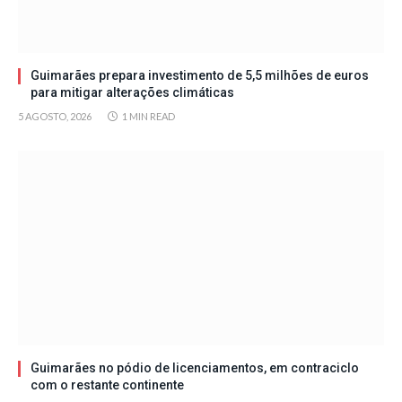
Guimarães prepara investimento de 5,5 milhões de euros
para mitigar alterações climáticas
5 AGOSTO, 2026
1 MIN READ
Guimarães no pódio de licenciamentos, em contraciclo
com o restante continente