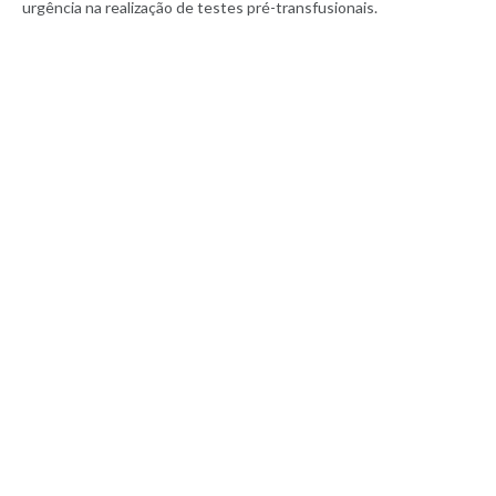
urgência na realização de testes pré-transfusionais.