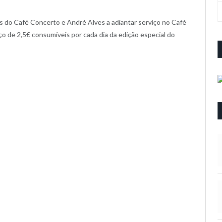
s do Café Concerto e André Alves a adiantar serviço no Café
ço de 2,5€ consumíveis por cada dia da edição especial do