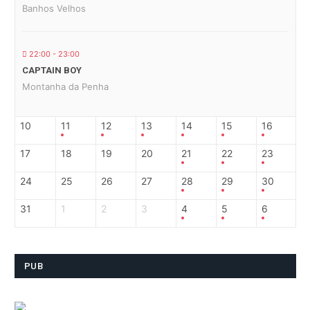
Banhos Velhos
22:00 - 23:00
CAPTAIN BOY
Montanha da Penha
10
11
12
13
14
15
16
17
18
19
20
21
22
23
24
25
26
27
28
29
30
31
1
2
3
4
5
6
PUB