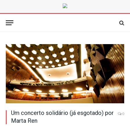
Um concerto solidário (já esgotado) por
0
Marta Ren