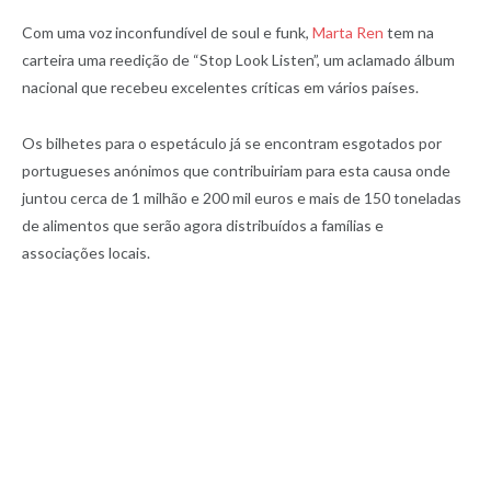
Com uma voz inconfundível de soul e funk,
Marta Ren
tem na
carteira uma reedição de “Stop Look Listen”, um aclamado álbum
nacional que recebeu excelentes críticas em vários países.
Os bilhetes para o espetáculo já se encontram esgotados por
portugueses anónimos que contribuiriam para esta causa onde
juntou cerca de 1 milhão e 200 mil euros e mais de 150 toneladas
de alimentos que serão agora distribuídos a famílias e
associações locais.