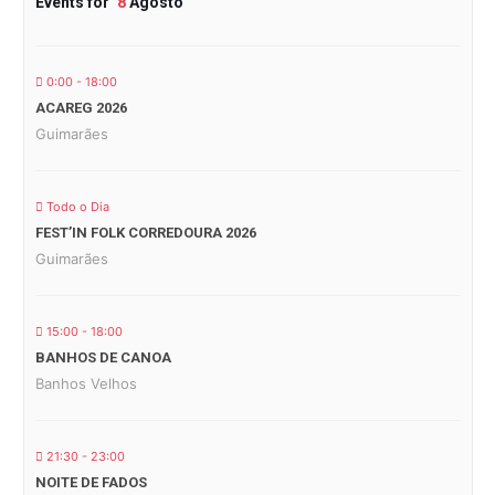
Events for
8
Agosto
0:00 - 18:00
ACAREG 2026
Guimarães
Todo o Dia
FEST’IN FOLK CORREDOURA 2026
Guimarães
15:00 - 18:00
BANHOS DE CANOA
Banhos Velhos
21:30 - 23:00
NOITE DE FADOS