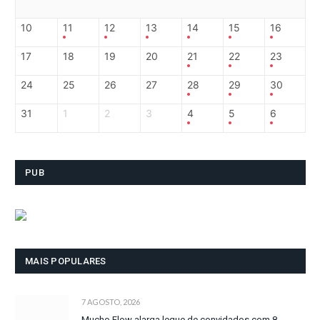
10
11
12
13
14
15
16
17
18
19
20
21
22
23
24
25
26
27
28
29
30
31
1
2
3
4
5
6
PUB
MAIS POPULARES
7 AGOSTO, 2026
Mucho Flow alarga leque de convidados com 8