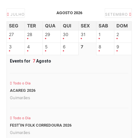
AGOSTO 2026
JULHO
SETEMBRO
SEG
TER
QUA
QUI
SEX
SAB
DOM
27
28
29
30
31
1
2
3
4
5
6
7
8
9
Events for
7
Agosto
Todo o Dia
ACAREG 2026
Guimarães
Todo o Dia
FEST’IN FOLK CORREDOURA 2026
Guimarães