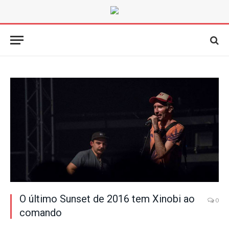
O último Sunset de 2016 tem Xinobi ao
0
comando