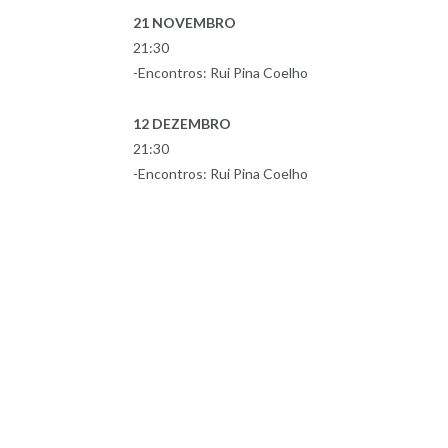
21 NOVEMBRO
21:30
-Encontros: Rui Pina Coelho
12 DEZEMBRO
21:30
-Encontros: Rui Pina Coelho