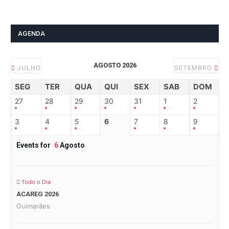
AGENDA
AGOSTO 2026
JULHO
SETEMBRO
SEG
TER
QUA
QUI
SEX
SAB
DOM
27
28
29
30
31
1
2
3
4
5
6
7
8
9
Events for
6
Agosto
Todo o Dia
ACAREG 2026
Guimarães