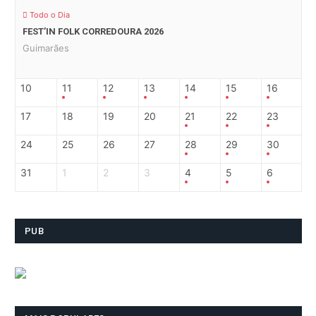
Todo o Dia
FEST’IN FOLK CORREDOURA 2026
Guimarães
10
11
12
13
14
15
16
17
18
19
20
21
22
23
24
25
26
27
28
29
30
31
1
2
3
4
5
6
PUB