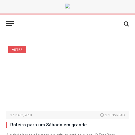
ARTES
17 MAIO, 2018
2 MINS READ
Roteiro para um Sábado em grande