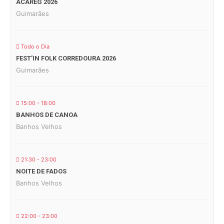
ACAREG 2026
Guimarães
Todo o Dia
FEST’IN FOLK CORREDOURA 2026
Guimarães
15:00 - 18:00
BANHOS DE CANOA
Banhos Velhos
21:30 - 23:00
NOITE DE FADOS
Banhos Velhos
22:00 - 23:00