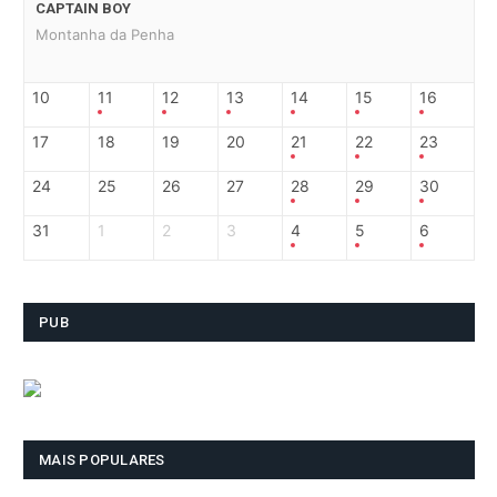
CAPTAIN BOY
Montanha da Penha
10
11
12
13
14
15
16
17
18
19
20
21
22
23
24
25
26
27
28
29
30
31
1
2
3
4
5
6
PUB
MAIS POPULARES