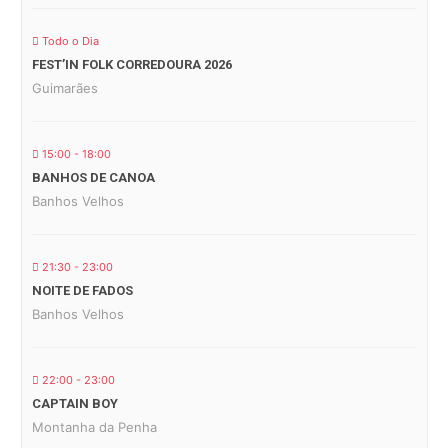
Todo o Dia
FEST’IN FOLK CORREDOURA 2026
Guimarães
15:00 - 18:00
BANHOS DE CANOA
Banhos Velhos
21:30 - 23:00
NOITE DE FADOS
Banhos Velhos
22:00 - 23:00
CAPTAIN BOY
Montanha da Penha