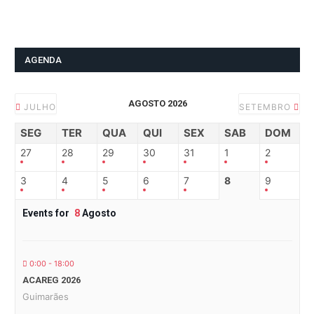
AGENDA
AGOSTO 2026
JULHO
SETEMBRO
SEG
TER
QUA
QUI
SEX
SAB
DOM
27
28
29
30
31
1
2
3
4
5
6
7
8
9
Events for
8
Agosto
0:00 - 18:00
ACAREG 2026
Guimarães